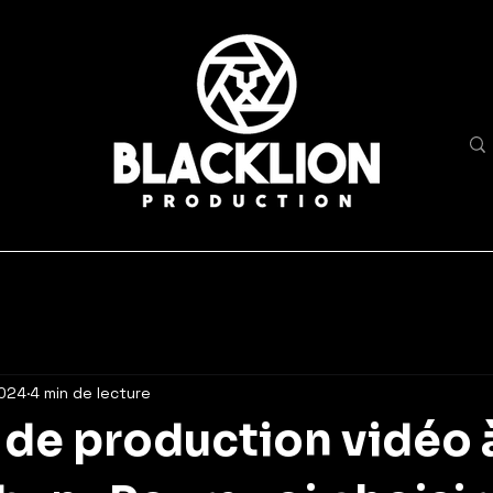
2024
4 min de lecture
de production vidéo 