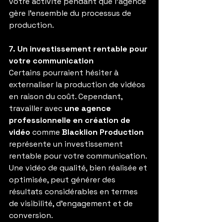
votre activité pendant que l’agence 
gère l’ensemble du processus de 
production.
7. Un investissement rentable pour 
votre communication
Certains pourraient hésiter à 
externaliser la production de vidéos 
en raison du coût. Cependant, 
travailler avec 
une agence 
professionnelle en création de 
vidéo
 comme 
Blacklion Production
représente un investissement 
rentable pour votre communication. 
Une vidéo de qualité, bien réalisée et 
optimisée, peut générer des 
résultats considérables en termes 
de visibilité, d’engagement et de 
conversion.