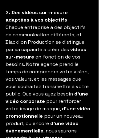
2. Des vidéos sur-mesure 
adaptées à vos objectifs
Chaque entreprise a des objectifs 
de communication différents, et 
Blacklion Production se distingue 
par sa capacité à créer des 
vidéos 
sur-mesure
 en fonction de vos 
besoins. Notre agence prend le 
temps de comprendre votre vision, 
vos valeurs, et les messages que 
vous souhaitez transmettre à votre 
public. Que vous ayez besoin 
d'une 
vidéo corporate
 pour renforcer 
votre image de marque, 
d'une vidéo 
promotionnelle
 pour un nouveau 
produit, ou encore 
d'une vidéo 
événementielle
, nous saurons 