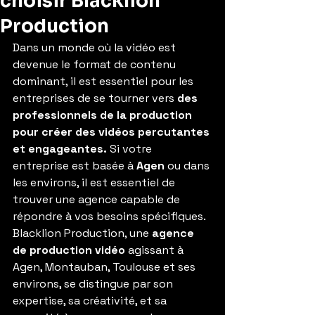
choisir Blacklion
Production
Dans un monde où la vidéo est 
devenue le format de contenu 
dominant, il est essentiel pour les 
entreprises de se tourner vers 
des 
professionnels de la production 
pour créer des vidéos percutantes 
et engageantes.
 Si votre 
entreprise est basée à 
Agen
 ou dans 
les environs, il est essentiel de 
trouver une agence capable de 
répondre à vos besoins spécifiques. 
Blacklion Production, une 
agence 
de production vidéo
 agissant à 
Agen, Montauban, Toulouse et ses 
environs, se distingue par son 
expertise, sa créativité, et sa 