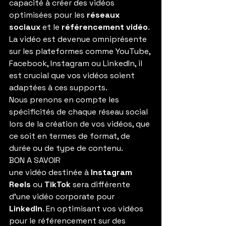
capacité à créer des vidéos 
optimisées pour les 
réseaux 
sociaux
 et le 
référencement vidéo
. 
La vidéo est devenue omniprésente 
sur les plateformes comme YouTube, 
Facebook, Instagram ou LinkedIn, il 
est crucial que vos vidéos soient 
adaptées à ces supports.
Nous prenons en compte les 
spécificités de chaque réseau social 
lors de la création de vos vidéos, que 
ce soit en termes de format, de 
durée ou de type de contenu.
BON A SAVOIR
une vidéo destinée à 
Instagram 
Reels
 ou 
TikTok
 sera différente 
d'une vidéo corporate pour 
LinkedIn
. En optimisant vos vidéos 
pour le référencement sur des 