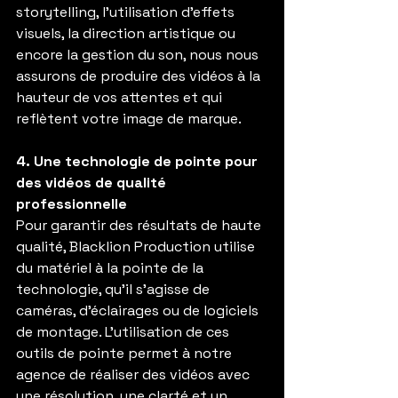
storytelling, l'utilisation d'effets 
visuels, la direction artistique ou 
encore la gestion du son, nous nous 
assurons de produire des vidéos à la 
hauteur de vos attentes et qui 
reflètent votre image de marque.
4. Une technologie de pointe pour 
des vidéos de qualité 
professionnelle
Pour garantir des résultats de haute 
qualité, Blacklion Production utilise 
du matériel à la pointe de la 
technologie, qu’il s’agisse de 
caméras, d’éclairages ou de logiciels 
de montage. L’utilisation de ces 
outils de pointe permet à notre 
agence de réaliser des vidéos avec 
une résolution, une clarté et un 