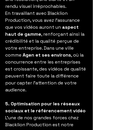
rendu visuel irréprochables.
En travaillant avec Blacklion 
Production, vous avez l'assurance 
que vos vidéos auront un 
aspect 
haut de gamme
, renforçant ainsi la 
crédibilité et la qualité perçue de 
votre entreprise. Dans une ville 
comme 
Agen et ses environs
, où la 
concurrence entre les entreprises 
est croissante, des vidéos de qualité 
peuvent faire toute la différence 
pour capter l'attention de votre 
audience.
5. Optimisation pour les réseaux 
sociaux et le référencement vidéo
L’une de nos grandes forces chez 
Blacklion Production est notre 