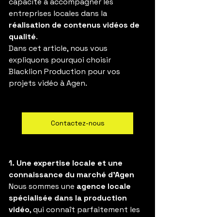
capacité à accompagner les 
entreprises locales dans la 
réalisation de contenus vidéos de 
qualité
.
Dans cet article, nous vous 
expliquons pourquoi choisir 
Blacklion Production pour vos 
projets vidéo à Agen.
Contactez-nous
1. Une expertise locale et une 
connaissance du marché d’Agen
Nous sommes une 
agence locale 
spécialisée dans la production 
vidéo
, qui connaît parfaitement les 