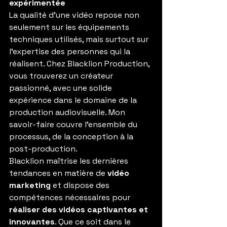
expérimentée
La qualité d'une vidéo repose non 
seulement sur les équipements 
techniques utilisés, mais surtout sur 
l'expertise des personnes qui la 
réalisent. Chez Blacklion Production, 
vous trouverez un créateur 
passionné, avec une solide 
expérience dans le domaine de la 
production audiovisuelle. Mon 
savoir-faire couvre l'ensemble du 
processus, de la conception à la 
post-production.
Blacklion maîtrise les dernières 
tendances en matière de 
vidéo 
marketing
 et dispose des 
compétences nécessaires pour 
réaliser des vidéos captivantes et 
innovantes
. Que ce soit dans le 