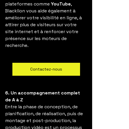
plateformes comme 
YouTube
, 
Blacklion vous aide également à 
améliorer votre visibilité en ligne, à 
attirer plus de visiteurs sur votre 
site internet et à renforcer votre 
présence sur les moteurs de 
recherche.
Contactez-nous
6. Un accompagnement complet 
de A à Z
Entre la phase de conception, de 
planification, de réalisation, puis de 
montage et post-production, la 
production vidéo est un processus 