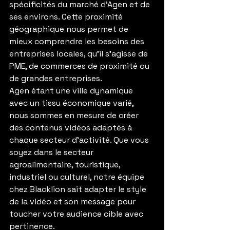
spécificités du marché d’Agen et de 
ses environs. Cette proximité 
géographique nous permet de 
mieux comprendre les besoins des 
entreprises locales, qu’il s’agisse de 
PME, de commerces de proximité ou 
de grandes entreprises.
Agen étant une ville dynamique 
avec un tissu économique varié, 
nous sommes en mesure de créer 
des contenus vidéos adaptés à 
chaque secteur d'activité. Que vous 
soyez dans le secteur 
agroalimentaire, touristique, 
industriel ou culturel, notre équipe 
chez Blacklion sait adapter le style 
de la vidéo et son message pour 
toucher votre audience cible avec 
pertinence.