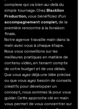
complexe qui va bien au-delà du 
simple tournage. Chez 
Blacklion 
Production
, vous bénéficiez d’un 
accompagnement complet
, de la 
première rencontre à la livraison 
finale.
Notre agence travaille main dans la 
main avec vous à chaque étape. 
Nous vous conseillons sur les 
meilleures pratiques en matière de 
contenu vidéo, en tenant compte 
de votre budget et de vos délais. 
Que vous ayez déjà une idée précise 
ou que vous ayez besoin de conseils 
créatifs pour développer un 
concept, nous sommes là pour vous 
guider. Cette approche clé en main 
vous permet de vous concentrer sur 