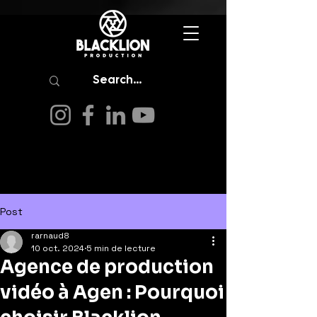
Post
rarnaud8
10 oct. 2024
5 min de lecture
Agence de production
vidéo à Agen : Pourquoi