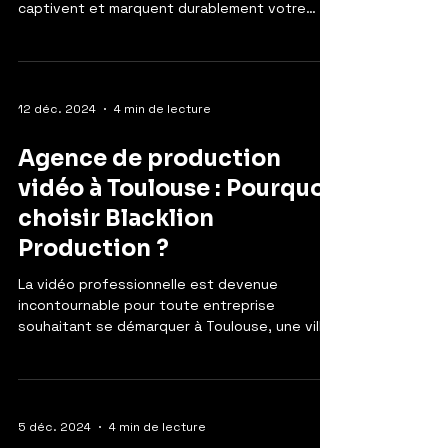
captivent et marquent durablement votre
audience....
12 déc. 2024
4 min de lecture
Agence de production
vidéo à Toulouse : Pourquoi
choisir Blacklion
Production ?
La vidéo professionnelle est devenue
incontournable pour toute entreprise
souhaitant se démarquer à Toulouse, une ville
dynamique et...
5 déc. 2024
4 min de lecture