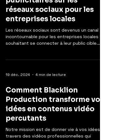
publicitaires sur les
réseaux sociaux pour les
entreprises locales
Les réseaux sociaux sont devenus un canal
incontournable pour les entreprises locales
souhaitant se connecter à leur public cible.
Parmi...
19 déc. 2024
4 min de lecture
Comment Blacklion
Production transforme vos
idées en contenus vidéo
percutants
Notre mission est de donner vie à vos idées à
travers des vidéos professionnelles qui