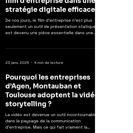
film d’entreprise dans une
stratégie digitale efficace ?
De nos jours, le film d’entreprise n’est plus
seulement un outil de présentation statique. Il
est devenu une pièce essentielle dans une...
23 janv. 2025
4 min de lecture
Pourquoi les entreprises
d’Agen, Montauban et
Toulouse adoptent la vidéo
storytelling ?
La vidéo est devenue un outil incontournable
dans le paysage de la communication
d’entreprise. Mais ce qui fait vraiment la