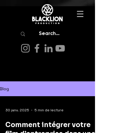
Blog
30 janv. 2025
5 min de lecture
Comment intégrer votre