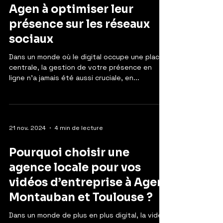
Agen à optimiser leur
présence sur les réseaux
sociaux
Dans un monde où le digital occupe une place
centrale, la gestion de votre présence en
ligne n’a jamais été aussi cruciale, en...
21 nov. 2024
4 min de lecture
Pourquoi choisir une
agence locale pour vos
vidéos d’entreprise à Agen,
Montauban et Toulouse ?
Dans un monde de plus en plus digital, la vidéo