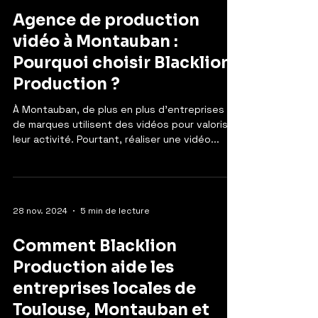
Agence de production
vidéo à Montauban :
Pourquoi choisir Blacklion
Production ?
À Montauban, de plus en plus d'entreprises et
de marques utilisent des vidéos pour valoriser
leur activité. Pourtant, réaliser une vidéo...
28 nov. 2024
5 min de lecture
Comment Blacklion
Production aide les
entreprises locales de
Toulouse, Montauban et