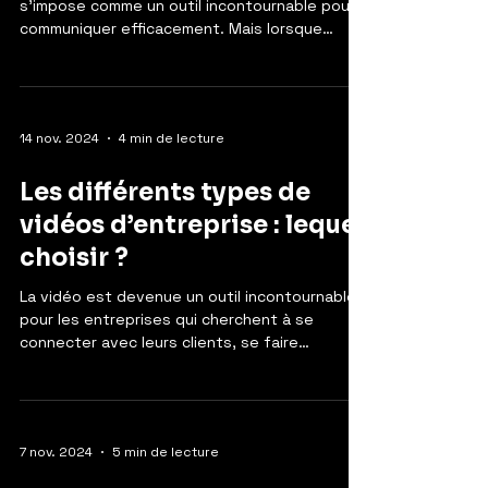
s’impose comme un outil incontournable pour
communiquer efficacement. Mais lorsque
vient...
14 nov. 2024
4 min de lecture
Les différents types de
vidéos d’entreprise : lequel
choisir ?
La vidéo est devenue un outil incontournable
pour les entreprises qui cherchent à se
connecter avec leurs clients, se faire
connaître, ou...
7 nov. 2024
5 min de lecture