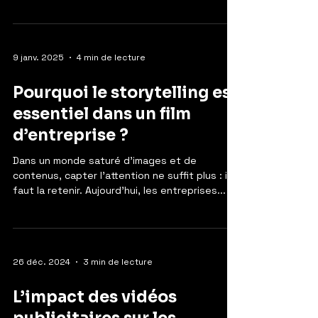
différence...
9 janv. 2025
4 min de lecture
Pourquoi le storytelling est
essentiel dans un film
d’entreprise ?
Dans un monde saturé d’images et de
contenus, capter l’attention ne suffit plus : il
faut la retenir. Aujourd’hui, les entreprises...
26 déc. 2024
3 min de lecture
L’impact des vidéos